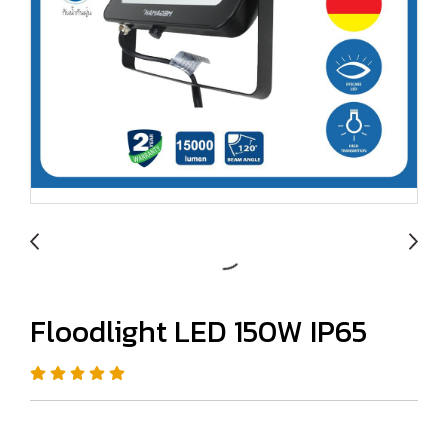
Floodlight LED 150W IP65