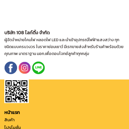
บริษัท 108 ไลท์ติ้ง จำกัด
ผู้จัดจำหน่ายโคมไฟ หลอดไฟ LED และนำเข้าอุปกรณ์ไฟฟ้าแสงสว่าง ทุก
ชนิดแบบครบวงวร ในราคาย่อมเยาว์ มีเรทขายส่งสำหรับร้านค้าพร้อมด้วย
คุณภาพ มาตราฐาน มอก.เพื่อตอบโจทย์ลูกค้าทุกกลุ่ม
หน้าแรก
สินค้า
โปรโมชั่น