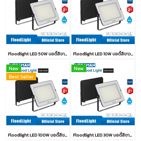
Floodlight LED 50W บอดี้สีขาว IP65 (กันน้ำ)
Floodlight LED 10W บอดี้สีขาว IP65 (กันน้ำ)
New
New
Best Seller
Floodlight LED 100W บอดี้สีขาว IP65 (กันน้ำ)
Floodlight LED 30W บอดี้สีขาว IP65 (กันน้ำ)