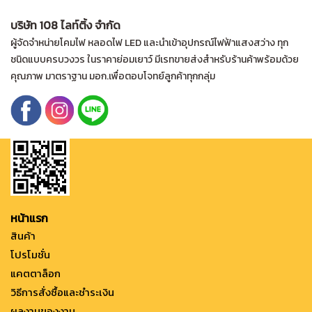
บริษัท 108 ไลท์ติ้ง จำกัด
ผู้จัดจำหน่ายโคมไฟ หลอดไฟ LED และนำเข้าอุปกรณ์ไฟฟ้าแสงสว่าง ทุก
ชนิดแบบครบวงวร ในราคาย่อมเยาว์ มีเรทขายส่งสำหรับร้านค้าพร้อมด้วย
คุณภาพ มาตราฐาน มอก.เพื่อตอบโจทย์ลูกค้าทุกกลุ่ม
หน้าแรก
สินค้า
โปรโมชั่น
แคตตาล็อก
วิธีการสั่งซื้อและชำระเงิน
ผลงานของงาน