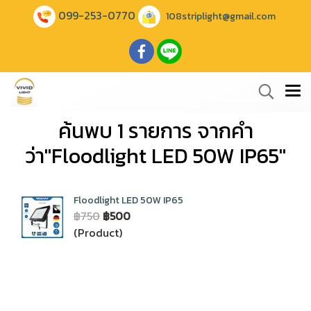
099-253-0770
108striplight@gmail.com
ค้นพบ 1 รายการ จากคำ
ว่า"Floodlight LED 50W IP65"
Floodlight LED 50W IP65
฿750
฿500
(Product)