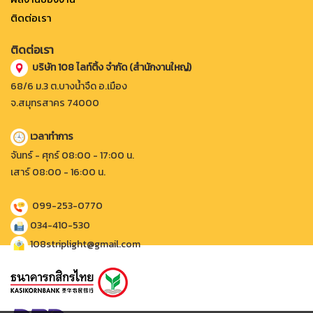
ติดต่อเรา
ติดต่อเรา
บริษัท 108 ไลท์ติ้ง จำกัด (สำนักงานใหญ่)
68/6 ม.3 ต.บางน้ำจืด อ.เมือง
จ.สมุทรสาคร 74000
เวลาทำการ
จันทร์ - ศุกร์ 08:00 - 17:00 น.
เสาร์ 08:00 - 16:00 น.
099-253-0770
034-410-530
108striplight@gmail.com