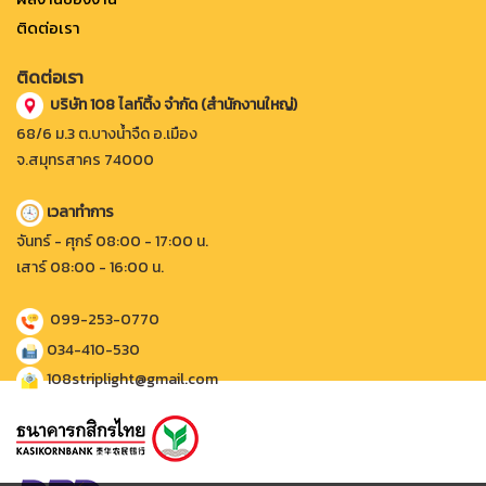
ติดต่อเรา
ติดต่อเรา
บริษัท 108 ไลท์ติ้ง จำกัด (สำนักงานใหญ่)
68/6 ม.3 ต.บางน้ำจืด อ.เมือง
จ.สมุทรสาคร 74000
เวลาทำการ
จันทร์ - ศุกร์ 08:00 - 17:00 น.
เสาร์ 08:00 - 16:00 น.
099-253-0770
034-410-530
108striplight@gmail.com