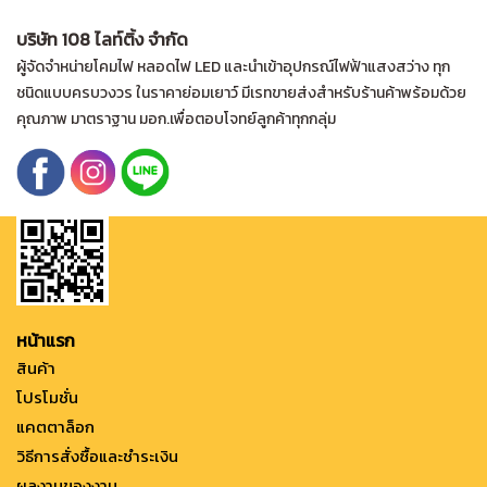
บริษัท 108 ไลท์ติ้ง จำกัด
ผู้จัดจำหน่ายโคมไฟ หลอดไฟ LED และนำเข้าอุปกรณ์ไฟฟ้าแสงสว่าง ทุก
ชนิดแบบครบวงวร ในราคาย่อมเยาว์ มีเรทขายส่งสำหรับร้านค้าพร้อมด้วย
คุณภาพ มาตราฐาน มอก.เพื่อตอบโจทย์ลูกค้าทุกกลุ่ม
หน้าแรก
สินค้า
โปรโมชั่น
แคตตาล็อก
วิธีการสั่งซื้อและชำระเงิน
ผลงานของงาน