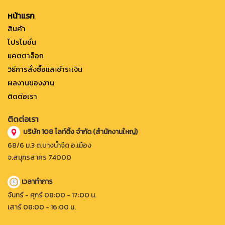
หน้าแรก
สินค้า
โปรโมชั่น
แคตตาล็อก
วิธีการสั่งซื้อและชำระเงิน
ผลงานของงาน
ติดต่อเรา
ติดต่อเรา
บริษัท 108 ไลท์ติ้ง จำกัด (สำนักงานใหญ่)
68/6 ม.3 ต.บางน้ำจืด อ.เมือง
จ.สมุทรสาคร 74000
เวลาทำการ
จันทร์ - ศุกร์ 08:00 - 17:00 น.
เสาร์ 08:00 - 16:00 น.