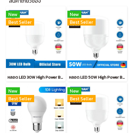
สินค้าเกี่ยวข้อง
New
New
Best Seller
Best Seller
หลอด LED 30W High Power Bulb (ขั้วเกลียว E27 )
หลอด LED 50W High Power Bulb (ขั้วเกลียว E27 )
New
New
Best Seller
Best Seller