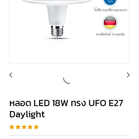
หลอด LED 18W ทรง UFO E27
Daylight