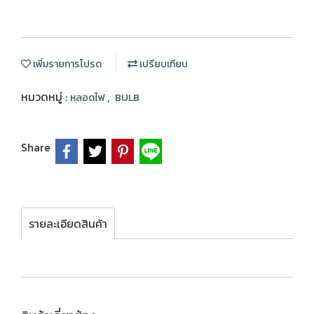
เพิ่มรายการโปรด
เปรียบเทียบ
หมวดหมู่ :
,
หลอดไฟ
BULB
Share
รายละเอียดสินค้า