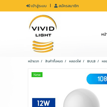
เข้าสู่ระบบ
สมัครสมาชิก
หน้
หน้าแรก
สินค้าทั้งหมด
หลอดไฟ
BULB
หลอ
New