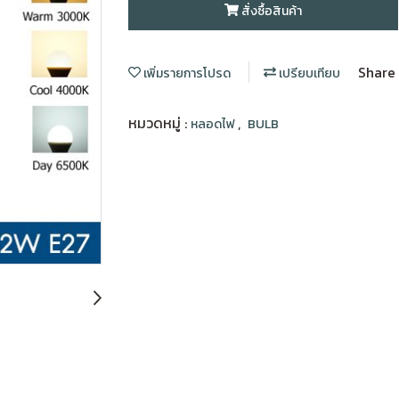
สั่งซื้อสินค้า
Share
เพิ่มรายการโปรด
เปรียบเทียบ
หมวดหมู่ :
,
หลอดไฟ
BULB