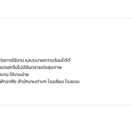
การใช้งาน และระบายความร้อนได้ดี
รปรอทจึงไม่มีอันตรายต่อสุขภาพ
งาน ใช้งานง่าย
พักอาศัย สำนักงานต่างๆ โรงเรียน โรงแรม