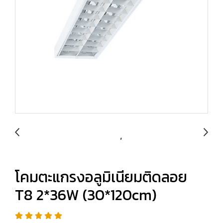
โคมตะแกรงอลูมิเนียมติดลอย
T8 2*36W (30*120cm)