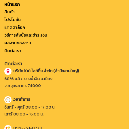
หน้าแรก
สินค้า
โปรโมชั่น
แคตตาล็อก
วิธีการสั่งซื้อและชำระเงิน
ผลงานของงาน
ติดต่อเรา
ติดต่อเรา
บริษัท 108 ไลท์ติ้ง จำกัด (สำนักงานใหญ่)
68/6 ม.3 ต.บางน้ำจืด อ.เมือง
จ.สมุทรสาคร 74000
เวลาทำการ
จันทร์ - ศุกร์ 08:00 - 17:00 น.
เสาร์ 08:00 - 16:00 น.
099-253-0770