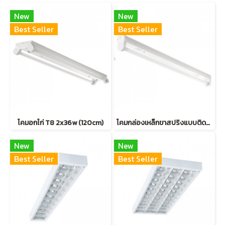
New
New
Best Seller
Best Seller
โคมอกไก่ T8 2x36w (120cm)
โคมกล่องเหล็กขาสปริงแบบติดลอย T8 1*36W (120cm)
New
New
Best Seller
Best Seller