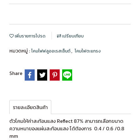
เพิ่มรายการโปรด
เปรียบเทียบ
หมวดหมู่ :
,
โคมไฟฟลูออเรสเซ็นต์
โคมไฟตะแกรง
Share
รายละเอียดสินค้า
ตัวโคมให้ค่าสะท้อนแสง Reflect 87% สามารถเลือกขนาด
ความหนาของแผ่นสะท้อนแสง ได้ต้องการ 0.4 / 0.6 /0.8
mm