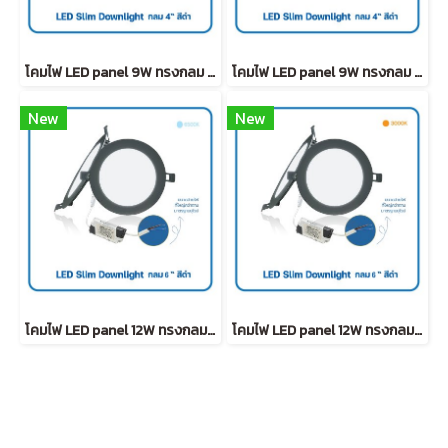
โคมไฟ LED panel 9W ทรงกลม ฝังฝ้า ขอบดำ Warmwhite (4 นิ้ว)
โคมไฟ LED panel 9W ทรงกลม ฝังฝ้า ขอบดำ Daylight (4 นิ้ว)
New
New
โคมไฟ LED panel 12W ทรงกลม ฝังฝ้า ขอบดำ Daylight (6 นิ้ว)
โคมไฟ LED panel 12W ทรงกลม ฝังฝ้า ขอบดำ Warmwhite (6 นิ้ว)