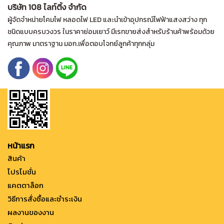
บริษัท 108 ไลท์ติ้ง จำกัด
ผู้จัดจำหน่ายโคมไฟ หลอดไฟ LED และนำเข้าอุปกรณ์ไฟฟ้าแสงสว่าง ทุก
ชนิดแบบครบวงวร ในราคาย่อมเยาว์ มีเรทขายส่งสำหรับร้านค้าพร้อมด้วย
คุณภาพ มาตราฐาน มอก.เพื่อตอบโจทย์ลูกค้าทุกกลุ่ม
หน้าแรก
สินค้า
โปรโมชั่น
แคตตาล็อก
วิธีการสั่งซื้อและชำระเงิน
ผลงานของงาน