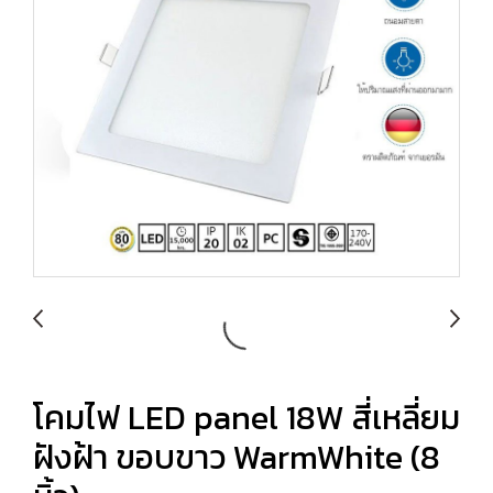
โคมไฟ LED panel 18W สี่เหลี่ยม
ฝังฝ้า ขอบขาว WarmWhite (8