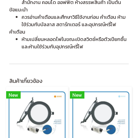
สำนักงาน คอนโด ออฟฟิต ห้างสรรพสินค้า เป็นต้น
ข้อแนะนำ
ควรอ่านคำเตือนและศึกษาวิธีใช้งานก่อน คำเตือน ห้าม
ใช้ร่วมกับบัลลาส สตาร์ทเตอร์ และอุปกรณ์หรี่ไฟ
คำเตือน
ห้ามเปลี่ยนหลอดไฟในขณะเปิดสวิตซ์หรือตัวเปียกชื้น
และห้ามใช้ร่วมกับอุปกรณ์หรี่ไฟ
สินค้าเกี่ยวข้อง
New
New