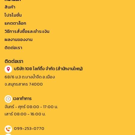
สินค้า
โปรโมชั่น
แคตตาล็อก
วิธีการสั่งซื้อและชำระเงิน
ผลงานของงาน
ติดต่อเรา
ติดต่อเรา
บริษัท 108 ไลท์ติ้ง จำกัด (สำนักงานใหญ่)
68/6 ม.3 ต.บางน้ำจืด อ.เมือง
จ.สมุทรสาคร 74000
เวลาทำการ
จันทร์ - ศุกร์ 08:00 - 17:00 น.
เสาร์ 08:00 - 16:00 น.
099-253-0770