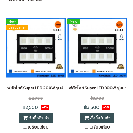
New
New
Best Seller
ฟลัดไลท์ Super LED 200W รุ่นประหยัด
ฟลัดไลท์ Super LED 300W รุ่นประหย
฿2,700
฿3,700
฿2,500
฿3,500
-7%
-5%
สั่งซื้อสินค้า
สั่งซื้อสินค้า
เปรียบเทียบ
เปรียบเทียบ